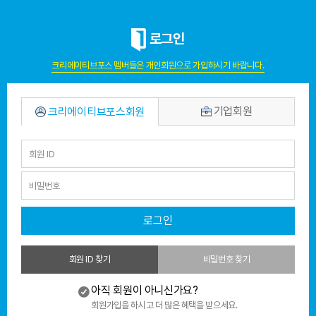
로그인
크리에이티브포스 멤버들은 개인회원으로 가입하시기 바랍니다.
기업회원
크리에이티브포스회원
로그인
회원 ID 찾기
비밀번호 찾기
아직 회원이 아니신가요?
회원가입을 하시고 더 많은 혜택을 받으세요.