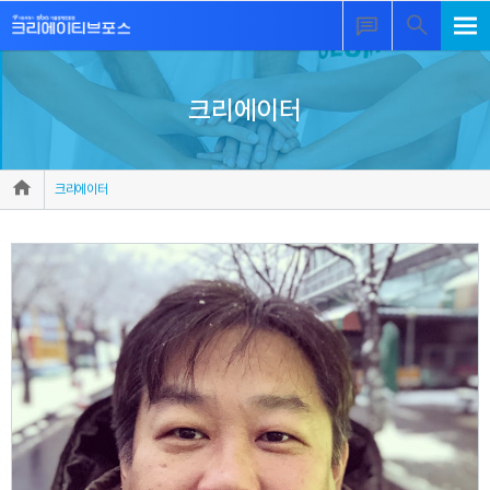
크리에이터
크리에이터