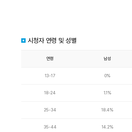
시청자 연령 및 성별
연령
남성
13-17
0%
18-24
1.1%
25-34
18.4%
35-44
14.2%