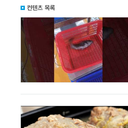
컨텐츠 목록