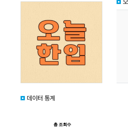
데이터 통계
총 조회수