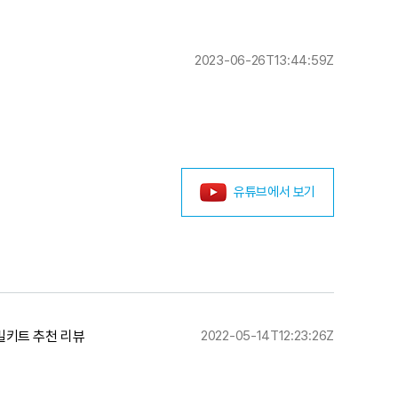
2023-06-26T13:44:59Z
유튜브에서 보기
밀키트 추천 리뷰
2022-05-14T12:23:26Z