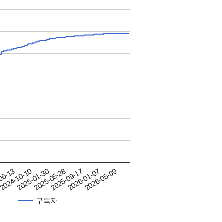
06-13
2024-10-10
2025-01-30
2025-05-28
2025-09-17
2026-01-07
2026-05-09
구독자