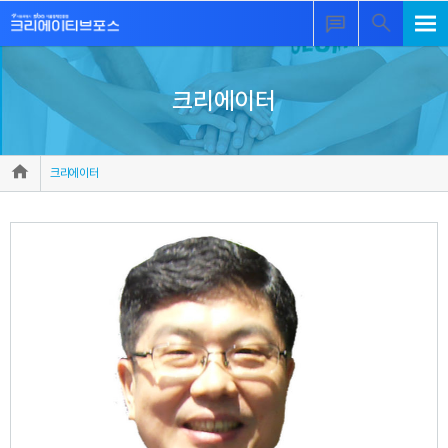
크리에이터
크리에이터